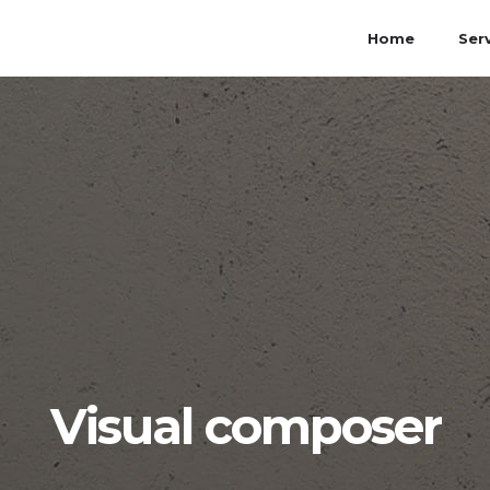
Home
Ser
Visual composer