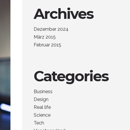
Archives
Dezember 2024
März 2015
Februar 2015
Categories
Business
Design
Real life
Science
Tech