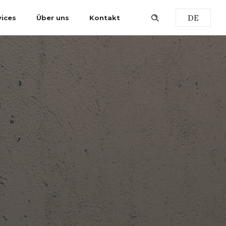
DE
vices
Über uns
Kontakt