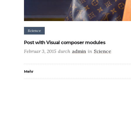
Science
Post with Visual composer modules
Februar 3, 2015
durch
admin
in
Science
Mehr