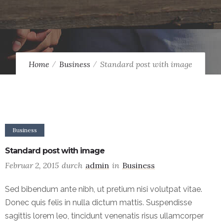
Home
Business
Standard post with image
Business
Standard post with image
Februar 2, 2015
durch
admin
in
Business
Sed bibendum ante nibh, ut pretium nisi volutpat vitae.
Donec quis felis in nulla dictum mattis. Suspendisse
sagittis lorem leo, tincidunt venenatis risus ullamcorper