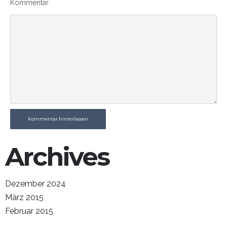
Kommentar
Kommentar hinterlassen
Archives
Dezember 2024
März 2015
Februar 2015