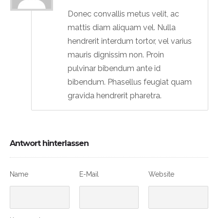
Donec convallis metus velit, ac
mattis diam aliquam vel. Nulla
hendrerit interdum tortor, vel varius
mauris dignissim non. Proin
pulvinar bibendum ante id
bibendum. Phasellus feugiat quam
gravida hendrerit pharetra.
Antwort hinterlassen
Name
E-Mail
Website