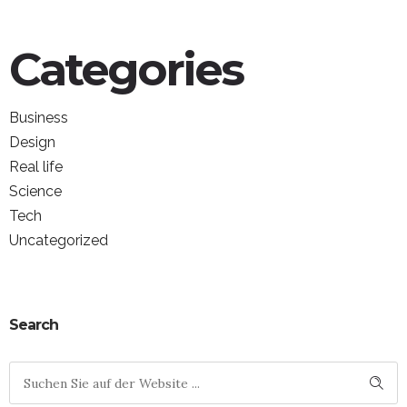
Categories
Business
Design
Real life
Science
Tech
Uncategorized
Search