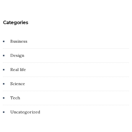
Categories
Business
Design
Real life
Science
Tech
Uncategorized