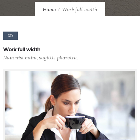
Home
Work full width
3D
Work full width
Nam nisl enim, sagittis pharetra.