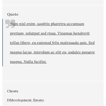
Quote
Nam nisl enim, sagittis pharetra accumsan
pretium, volutpat sed risus. Vivamus hendrerit
tellus libero, eu euismod felis malesuada quis. Sed
magna lacus, interdum ac elit eu, sodales posuere
magna. Nulla facilisi.
Clients
Dfdevelopment, Envato