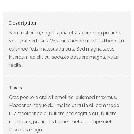
Description
Nam nisl enim, sagittis pharetra accumsan pretium,
volutpat sed risus. Vivamus hendrerit tellus libero, eu
euismod felis malesuada quis. Sed magna lacus,
interdum ac elit eu, sodales posuere magna. Nulla
facilisi.
Tasks
Cras posuere orci sit amet nisi euismod maximus.
Maecenas neque dui, mattis ut nulla et, commodo
ullamcorper odio. Nullam nec sagittis dui. Nullam
nibh lacus, pretium sit amet metus a, imperdiet
faucibus magna.